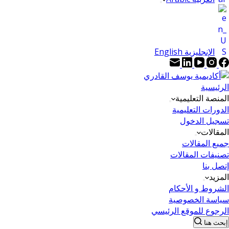
الإنجليزية English
الرئيسية
المنصة التعليمية
الدورات التعليمية
تسجيل الدخول
المقالات
جميع المقالات
تصنيفات المقالات
إتصل بنا
المزيد
الشروط و الأحكام
سياسة الخصوصية
الرجوع للموقع الرئيسي
إبحث هنا