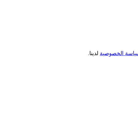
ياسة الخصوصية
لدينا.