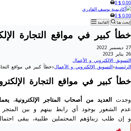
0
$
0.00
0
$
0.00
إبحث هنا
القائمة
خطأ كبير في مواقع التجارة الإل
27 ديسمبر 2022
26 يناير 2023
التسويق الإلكتروني و الأعمال
الرئيسية
التسويق الإلكتروني و الأعمال
خطأ كبير في مواقع التجار
خطأ كبير في مواقع التجارة الإلكتر
وجدت
العديد من أصحاب المتاجر الإلكترونية
،
يعمل
عدم الشعور بوجود أي رابط بينهم و بين المتجر الإل
و إن طلب زبناؤهم المحتملين طلبية، يبقى احتمال أن