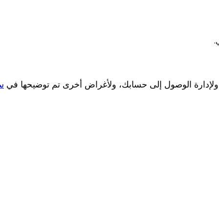
.
 ولإدارة الوصول إلى حسابك، ولأغراض أخرى تم توضيحها في
س