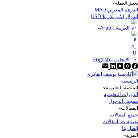
تغيير العملة
الدرهم المغربي MAD
الدولار الأمريكي $ USD
العربية Arabic
الإنجليزية English
الرئيسية
المنصة التعليمية
الدورات التعليمية
تسجيل الدخول
المقالات
جميع المقالات
تصنيفات المقالات
إتصل بنا
المزيد