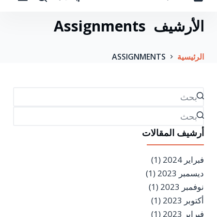
ى
الأرشيف
Assignments
الرئيسية
ASSIGNMENTS
أرشيف المقالات
فبراير 2024
(1)
ديسمبر 2023
(1)
نوفمبر 2023
(1)
أكتوبر 2023
(1)
فبراير 2023
(1)