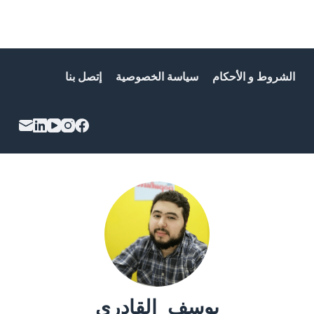
الشروط و الأحكام
سياسة الخصوصية
إتصل بنا
يوسف القادري