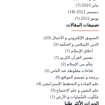
يناير 2023
(7)
ديسمبر 2022
(18)
يونيو 2022
(1)
تصنيفات المقالات
التسويق الإلكتروني و الأعمال
(20)
الدين الإسلامي و الحكمة
(3)
أخلاق الإسلام
(1)
تفسير القرآن الكريم
(1)
حِكَم من الإسلام
(2)
قناعات مغلوطة عند الناس
(2)
برمجة و تصميم المواقع
(6)
علم القيادة و التخطيط الإستراتيجي
(4)
علم النفس و علم الإجتماع
(3)
مَلَكُوت السَّماوات و الأرض
(1)
الدورات الأكثر طلبا