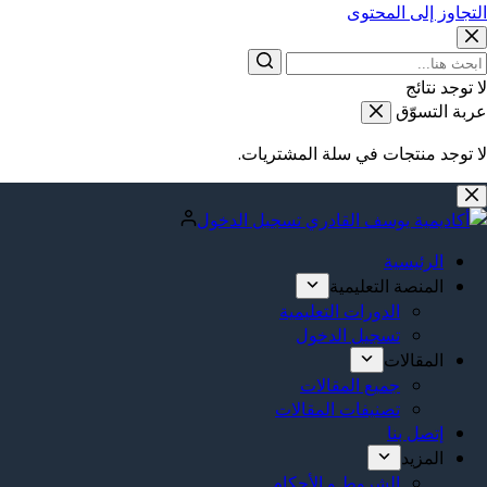
التجاوز إلى المحتوى
لا توجد نتائج
عربة التسوّق
لا توجد منتجات في سلة المشتريات.
تسجيل الدخول
الرئيسية
المنصة التعليمية
الدورات التعليمية
تسجيل الدخول
المقالات
جميع المقالات
تصنيفات المقالات
إتصل بنا
المزيد
الشروط و الأحكام