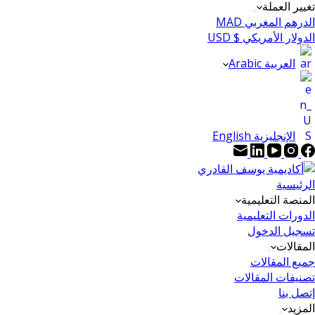
تغيير العملة
الدرهم المغربي MAD
الدولار الأمريكي $ USD
العربية Arabic
الإنجليزية English
الرئيسية
المنصة التعليمية
الدورات التعليمية
تسجيل الدخول
المقالات
جميع المقالات
تصنيفات المقالات
إتصل بنا
المزيد