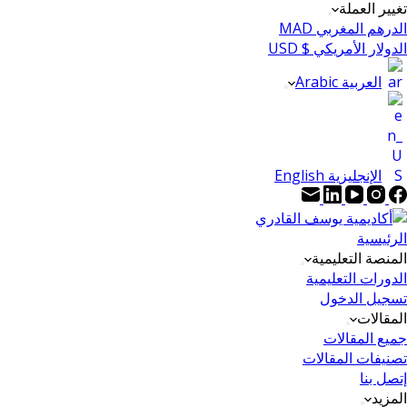
تغيير العملة
الدرهم المغربي MAD
الدولار الأمريكي $ USD
العربية Arabic
الإنجليزية English
الرئيسية
المنصة التعليمية
الدورات التعليمية
تسجيل الدخول
المقالات
جميع المقالات
تصنيفات المقالات
إتصل بنا
المزيد