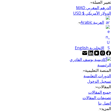
تغيير العملة
الدرهم المغربي MAD
الدولار الأمريكي $ USD
العربية Arabic
الإنجليزية English
الرئيسية
المنصة التعليمية
الدورات التعليمية
تسجيل الدخول
المقالات
جميع المقالات
تصنيفات المقالات
إتصل بنا
المزيد