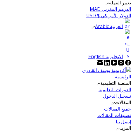
تغيير العملة
الدرهم المغربي MAD
الدولار الأمريكي $ USD
العربية Arabic
الإنجليزية English
الرئيسية
المنصة التعليمية
الدورات التعليمية
تسجيل الدخول
المقالات
جميع المقالات
تصنيفات المقالات
إتصل بنا
المزيد