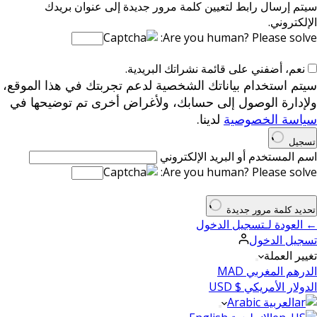
سيتم إرسال رابط لتعيين كلمة مرور جديدة إلى عنوان بريدك
الإلكتروني.
Are you human? Please solve:
نعم، أضفني على قائمة نشراتك البريدية.
سيتم استخدام بياناتك الشخصية لدعم تجربتك في هذا الموقع،
ولإدارة الوصول إلى حسابك، ولأغراض أخرى تم توضيحها في
سياسة الخصوصية
لدينا.
تسجيل
اسم المستخدم أو البريد الإلكتروني
Are you human? Please solve:
تحديد كلمة مرور جديدة
← العودة لـتسجيل الدخول
تسجيل الدخول
تغيير العملة
الدرهم المغربي MAD
الدولار الأمريكي $ USD
العربية Arabic