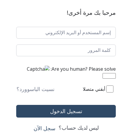
مرحبا بك مرة أخرى!
Are you human? Please solve:
نسيت الباسوورد؟
أبقني متصلا
تسجيل الدخول
ليس لديك حساب؟
سجل الآن