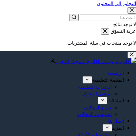
التجاوز إلى المحتوى
لا توجد نتائج
عربة التسوّق
لا توجد منتجات في سلة المشتريات.
تسجيل الدخول
الرئيسية
المنصة التعليمية
الدورات التعليمية
تسجيل الدخول
المقالات
جميع المقالات
تصنيفات المقالات
إتصل بنا
المزيد
الشروط و الأحكام