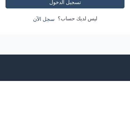
تسجيل الدخول
ليس لديك حساب؟
سجل الآن