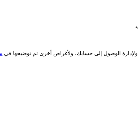
.
 ولإدارة الوصول إلى حسابك، ولأغراض أخرى تم توضيحها في
س