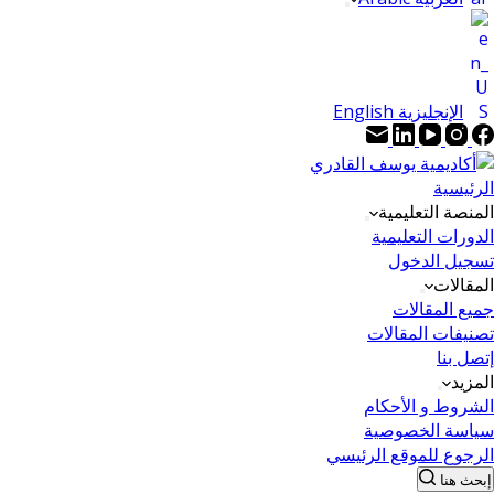
الإنجليزية English
الرئيسية
المنصة التعليمية
الدورات التعليمية
تسجيل الدخول
المقالات
جميع المقالات
تصنيفات المقالات
إتصل بنا
المزيد
الشروط و الأحكام
سياسة الخصوصية
الرجوع للموقع الرئيسي
إبحث هنا