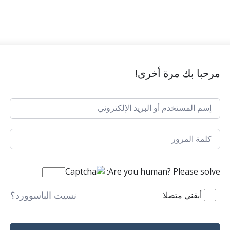
مرحبا بك مرة أخرى!
Are you human? Please solve:
نسيت الباسوورد؟
أبقني متصلا