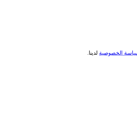
ياسة الخصوصية
لدينا.