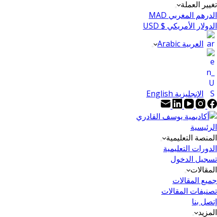
تغيير العملة
الدرهم المغربي MAD
الدولار الأمريكي $ USD
العربية Arabic
الإنجليزية English
الرئيسية
المنصة التعليمية
الدورات التعليمية
تسجيل الدخول
المقالات
جميع المقالات
تصنيفات المقالات
إتصل بنا
المزيد