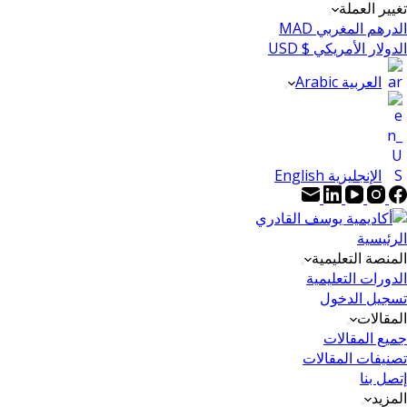
تغيير العملة
الدرهم المغربي MAD
الدولار الأمريكي $ USD
العربية Arabic
الإنجليزية English
الرئيسية
المنصة التعليمية
الدورات التعليمية
تسجيل الدخول
المقالات
جميع المقالات
تصنيفات المقالات
إتصل بنا
المزيد