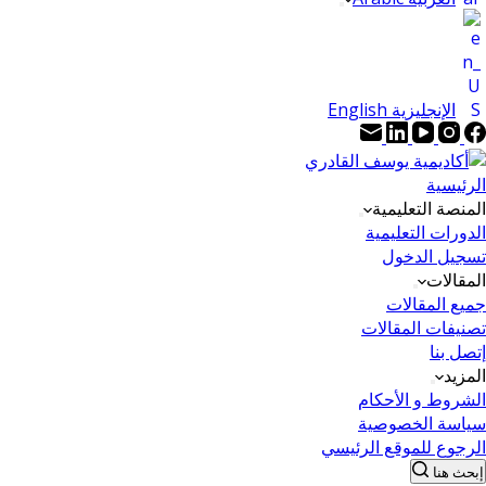
الإنجليزية English
الرئيسية
المنصة التعليمية
الدورات التعليمية
تسجيل الدخول
المقالات
جميع المقالات
تصنيفات المقالات
إتصل بنا
المزيد
الشروط و الأحكام
سياسة الخصوصية
الرجوع للموقع الرئيسي
إبحث هنا