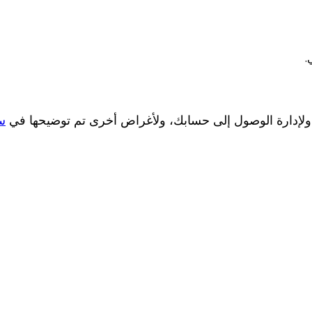
.
 ولإدارة الوصول إلى حسابك، ولأغراض أخرى تم توضيحها في
س