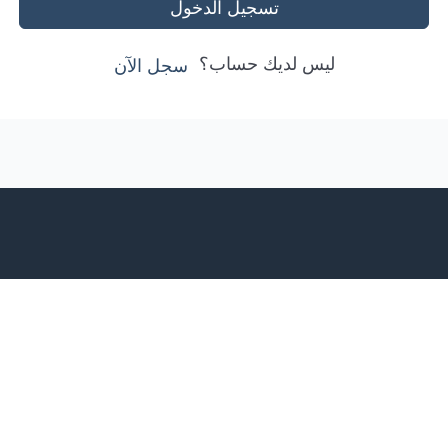
تسجيل الدخول
ليس لديك حساب؟
سجل الآن