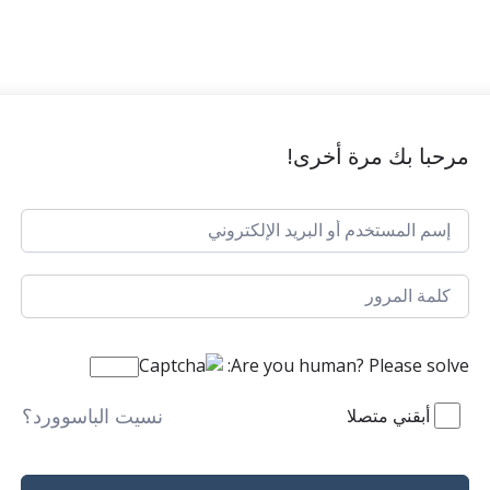
مرحبا بك مرة أخرى!
Are you human? Please solve:
نسيت الباسوورد؟
أبقني متصلا