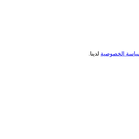
ياسة الخصوصية
لدينا.