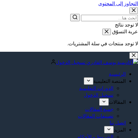
التجاوز إلى المحتوى
لا توجد نتائج
عربة التسوّق
لا توجد منتجات في سلة المشتريات.
تسجيل الدخول
الرئيسية
المنصة التعليمية
الدورات التعليمية
تسجيل الدخول
المقالات
جميع المقالات
تصنيفات المقالات
إتصل بنا
المزيد
الشروط و الأحكام