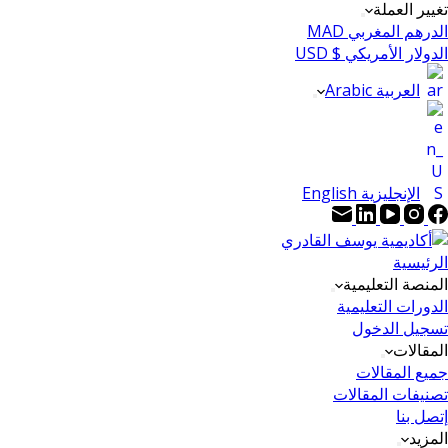
تغيير العملة
الدرهم المغربي MAD
الدولار الأمريكي $ USD
العربية Arabic
الإنجليزية English
الرئيسية
المنصة التعليمية
الدورات التعليمية
تسجيل الدخول
المقالات
جميع المقالات
تصنيفات المقالات
إتصل بنا
المزيد