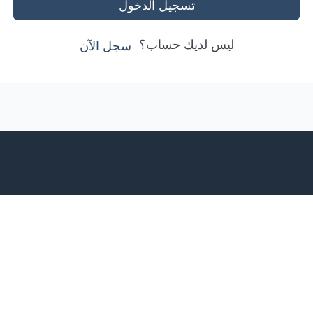
تسجيل الدخول
ليس لديك حساب؟
سجل الآن