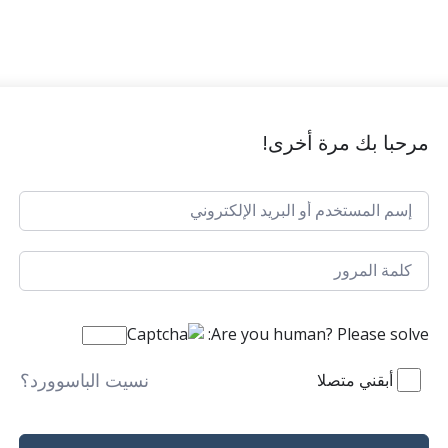
مرحبا بك مرة أخرى!
Are you human? Please solve:
نسيت الباسوورد؟
أبقني متصلا