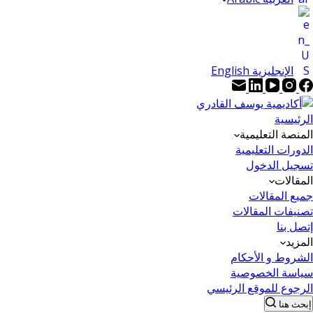
الإنجليزية English
الرئيسية
المنصة التعليمية
الدورات التعليمية
تسجيل الدخول
المقالات
جميع المقالات
تصنيفات المقالات
إتصل بنا
المزيد
الشروط و الأحكام
سياسة الخصوصية
الرجوع للموقع الرئيسي
إبحث هنا