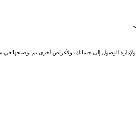
.
 ولإدارة الوصول إلى حسابك، ولأغراض أخرى تم توضيحها في
س