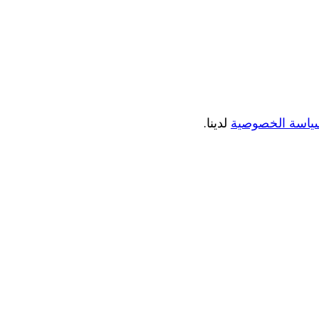
ياسة الخصوصية
لدينا.