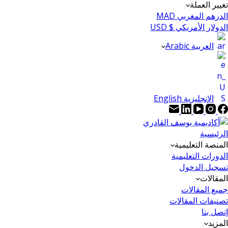
تغيير العملة
الدرهم المغربي MAD
الدولار الأمريكي $ USD
العربية Arabic
الإنجليزية English
الرئيسية
المنصة التعليمية
الدورات التعليمية
تسجيل الدخول
المقالات
جميع المقالات
تصنيفات المقالات
إتصل بنا
المزيد