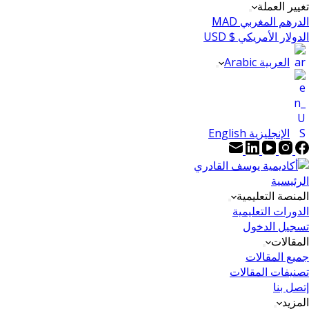
تغيير العملة
الدرهم المغربي MAD
الدولار الأمريكي $ USD
العربية Arabic
الإنجليزية English
الرئيسية
المنصة التعليمية
الدورات التعليمية
تسجيل الدخول
المقالات
جميع المقالات
تصنيفات المقالات
إتصل بنا
المزيد