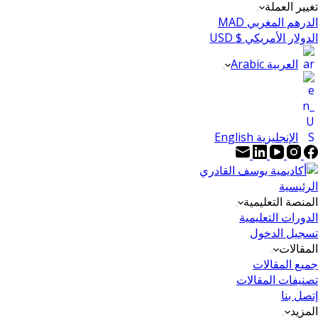
تغيير العملة
الدرهم المغربي MAD
الدولار الأمريكي $ USD
العربية Arabic
الإنجليزية English
الرئيسية
المنصة التعليمية
الدورات التعليمية
تسجيل الدخول
المقالات
جميع المقالات
تصنيفات المقالات
إتصل بنا
المزيد