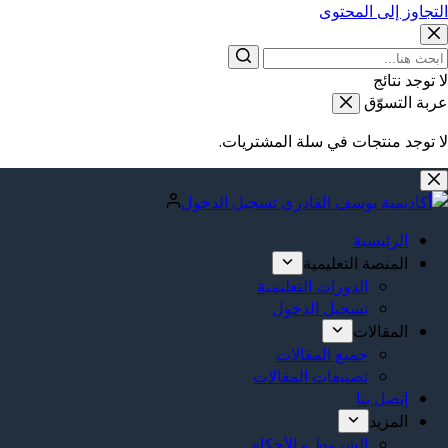
التجاوز إلى المحتوى
لا توجد نتائج
عربة التسوّق
لا توجد منتجات في سلة المشتريات.
تسجيل الدخول
الرئيسية
المنصة التعليمية
الدورات التعليمية
تسجيل الدخول
المقالات
جميع المقالات
تصنيفات المقالات
إتصل بنا
المزيد
الشروط و الأحكام