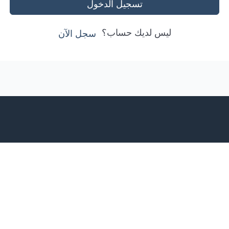
تسجيل الدخول
ليس لديك حساب؟
سجل الآن