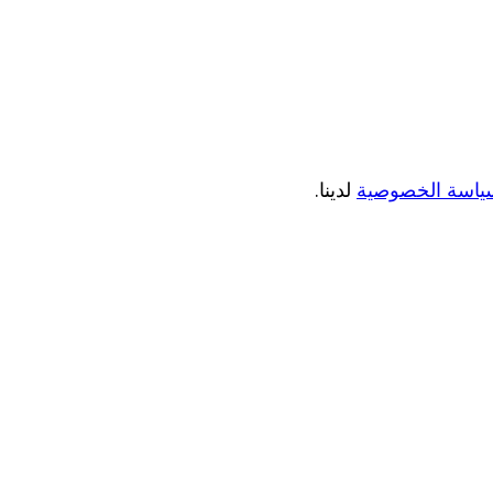
ياسة الخصوصية
لدينا.