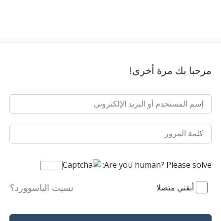
مرحبا بك مرة أخرى!
Are you human? Please solve:
نسيت الباسوورد؟
أبقني متصلا