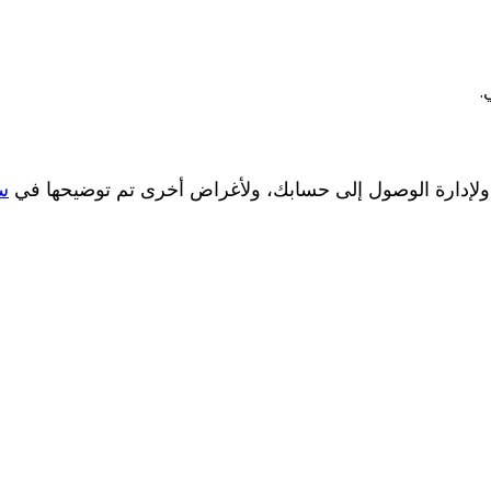
.
 ولإدارة الوصول إلى حسابك، ولأغراض أخرى تم توضيحها في
س