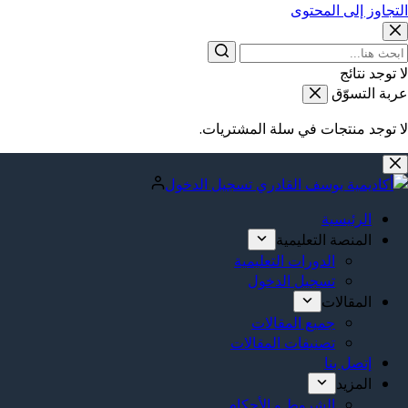
التجاوز إلى المحتوى
لا توجد نتائج
عربة التسوّق
لا توجد منتجات في سلة المشتريات.
تسجيل الدخول
الرئيسية
المنصة التعليمية
الدورات التعليمية
تسجيل الدخول
المقالات
جميع المقالات
تصنيفات المقالات
إتصل بنا
المزيد
الشروط و الأحكام