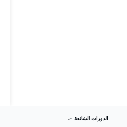
الدورات الشائعة