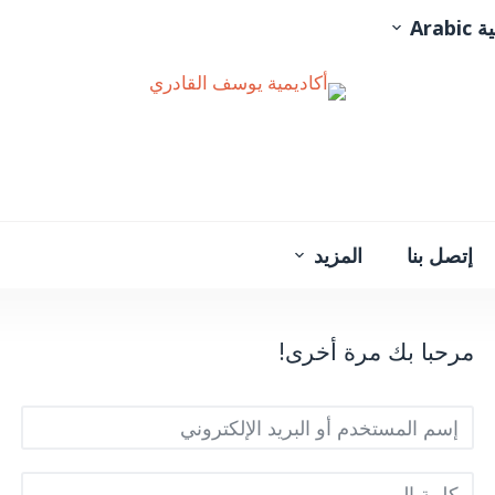
Arabi
إتصل بنا
المزيد
مرحبا بك مرة أخرى!