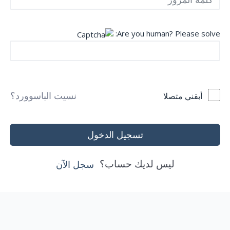
Are you human? Please solve:
نسيت الباسوورد؟
أبقني متصلا
تسجيل الدخول
ليس لديك حساب؟
سجل الآن