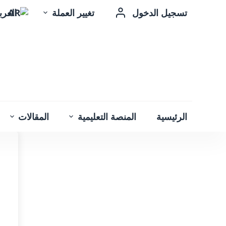
تسجيل الدخول
تغيير العملة
العربية c
الرئيسية
المنصة التعليمية
المقالات