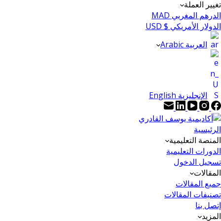
تغيير العملة
الدرهم المغربي MAD
الدولار الأمريكي $ USD
العربية Arabic
الإنجليزية English
الرئيسية
المنصة التعليمية
الدورات التعليمية
تسجيل الدخول
المقالات
جميع المقالات
تصنيفات المقالات
إتصل بنا
المزيد