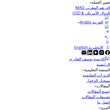
تغيير العملة
الدرهم المغربي MAD
الدولار الأمريكي $ USD
العربية Arabic
الإنجليزية English
الرئيسية
المنصة التعليمية
الدورات التعليمية
تسجيل الدخول
المقالات
جميع المقالات
تصنيفات المقالات
إتصل بنا
المزيد