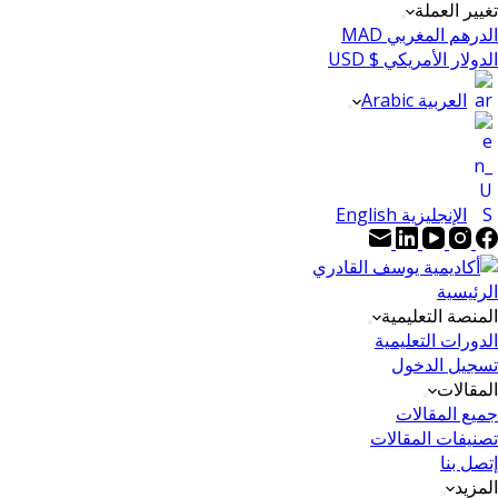
تغيير العملة
الدرهم المغربي MAD
الدولار الأمريكي $ USD
العربية Arabic
الإنجليزية English
الرئيسية
المنصة التعليمية
الدورات التعليمية
تسجيل الدخول
المقالات
جميع المقالات
تصنيفات المقالات
إتصل بنا
المزيد