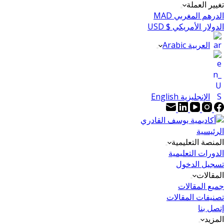
تغيير العملة
الدرهم المغربي MAD
الدولار الأمريكي $ USD
العربية Arabic
الإنجليزية English
الرئيسية
المنصة التعليمية
الدورات التعليمية
تسجيل الدخول
المقالات
جميع المقالات
تصنيفات المقالات
إتصل بنا
المزيد