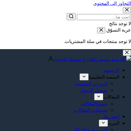
التجاوز إلى المحتوى
لا توجد نتائج
عربة التسوّق
لا توجد منتجات في سلة المشتريات.
تسجيل الدخول
الرئيسية
المنصة التعليمية
الدورات التعليمية
تسجيل الدخول
المقالات
جميع المقالات
تصنيفات المقالات
إتصل بنا
المزيد
الشروط و الأحكام