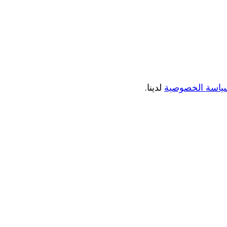
ياسة الخصوصية
لدينا.