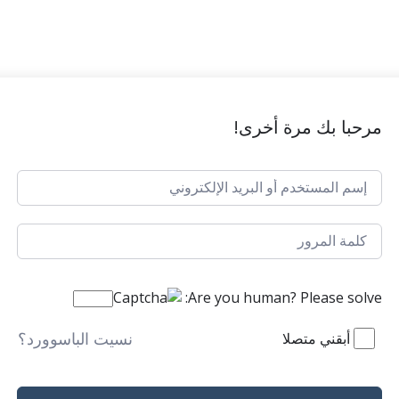
مرحبا بك مرة أخرى!
Are you human? Please solve:
نسيت الباسوورد؟
أبقني متصلا