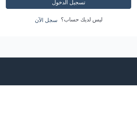
تسجيل الدخول
ليس لديك حساب؟
سجل الآن