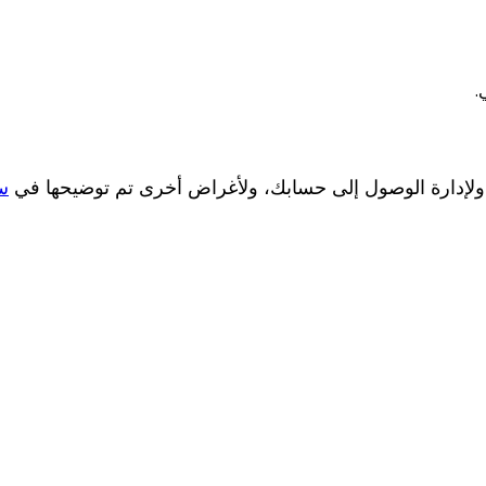
.
 ولإدارة الوصول إلى حسابك، ولأغراض أخرى تم توضيحها في
س