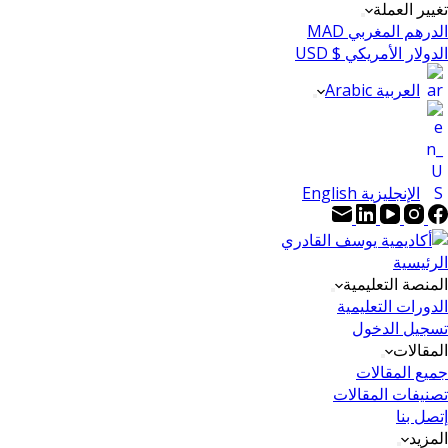
تغيير العملة
الدرهم المغربي MAD
الدولار الأمريكي $ USD
العربية Arabic
الإنجليزية English
الرئيسية
المنصة التعليمية
الدورات التعليمية
تسجيل الدخول
المقالات
جميع المقالات
تصنيفات المقالات
إتصل بنا
المزيد