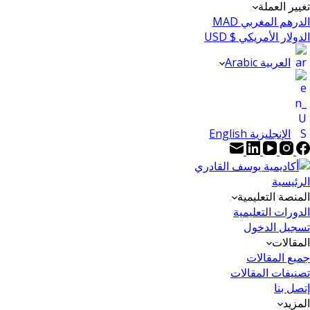
تغيير العملة
الدرهم المغربي MAD
الدولار الأمريكي $ USD
العربية Arabic
الإنجليزية English
الرئيسية
المنصة التعليمية
الدورات التعليمية
تسجيل الدخول
المقالات
جميع المقالات
تصنيفات المقالات
إتصل بنا
المزيد